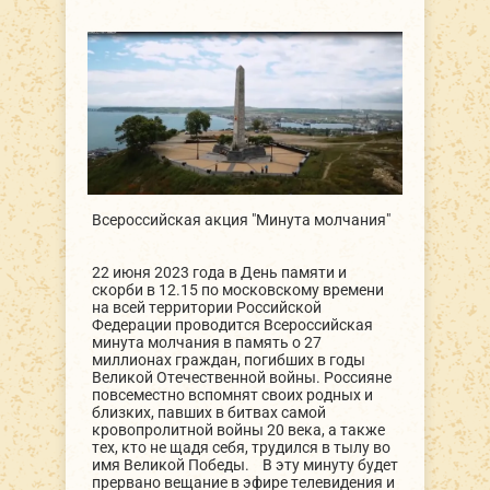
Всероссийская акция "Минута молчания"
22 июня 2023 года в День памяти и
скорби в 12.15 по московскому времени
на всей территории Российской
Федерации проводится Всероссийская
минута молчания в память о 27
миллионах граждан, погибших в годы
Великой Отечественной войны. Россияне
повсеместно вспомнят своих родных и
близких, павших в битвах самой
кровопролитной войны 20 века, а также
тех, кто не щадя себя, трудился в тылу во
имя Великой Победы. В эту минуту будет
прервано вещание в эфире телевидения и