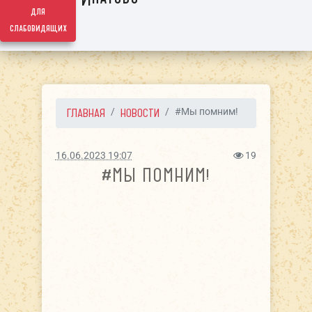
для
слабовидящих
ГЛАВНАЯ
НОВОСТИ
#Мы помним!
16.06.2023 19:07
19
#МЫ ПОМНИМ!