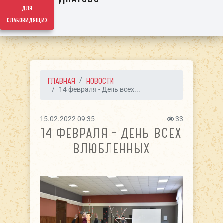
для
слабовидящих
ГЛАВНАЯ
НОВОСТИ
14 февраля - День всех...
15.02.2022 09:35
33
14 ФЕВРАЛЯ - ДЕНЬ ВСЕХ
ВЛЮБЛЕННЫХ