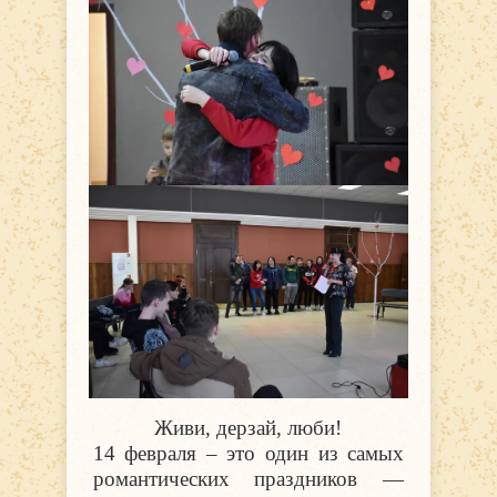
Живи, дерзай, люби!
14 февраля – это один из самых
романтических праздников —