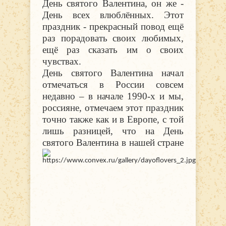
День святого Валентина, он же -
День всех влюблённых. Этот
праздник - прекрасный повод ещё
раз порадовать своих любимых,
ещё раз сказать им о своих
чувствах.
День святого Валентина начал
отмечаться в России совсем
недавно – в начале 1990-х и мы,
россияне, отмечаем этот праздник
точно также как и в Европе, с той
лишь разницей, что на День
святого Валентина в нашей стране