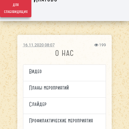
для
слабовидящих
16.11.2020 08:07
199
О НАС
Видео
Планы мероприятий
Слайдер
Профилактические мероприятия