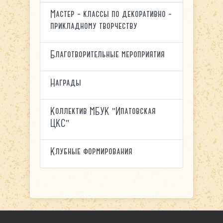
Мастер - классы по декоративно -
прикладному творчеству
Благотворительные мероприятия
Награды
Коллектив МБУК "Ипатовская
ЦКС"
Клубные формирования