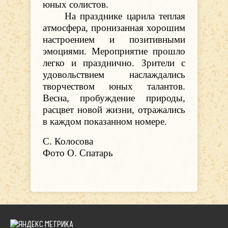
юных солистов.
На празднике царила теплая
атмосфера,
пронизанная хорошим
настроением и позитивными
эмоциями.
Мероприятие прошло
легко и празднично.
Зрители с
удовольствием наслаждались
творчеством юных талантов.
Весна, пробуждение природы,
расцвет новой жизни, отражались
в каждом показанном номере.
С. Колосова
Фото О. Спатарь