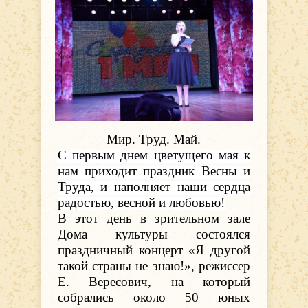
Мир. Труд. Май.
С первым днем цветущего мая к
нам приходит праздник Весны и
Труда, и наполняет наши сердца
радостью, весной и любовью!
В этот день в зрительном зале
Дома культуры состоялся
праздничный концерт «Я другой
такой страны не знаю!», режиссер
Е. Вересович, на который
собрались около 50 юных