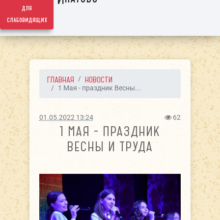
для
слабовидящих
ГЛАВНАЯ
НОВОСТИ
1 Мая - праздник Весны...
01.05.2022 13:24
62
1 МАЯ - ПРАЗДНИК
ВЕСНЫ И ТРУДА