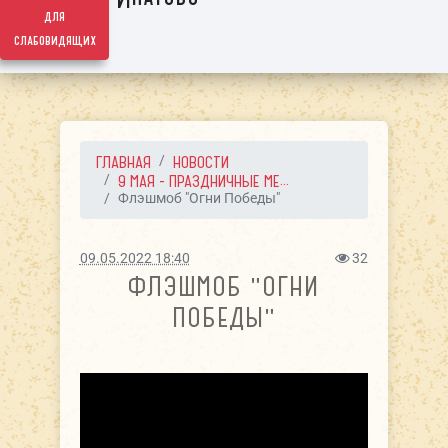
для
слабовидящих
ГЛАВНАЯ
НОВОСТИ
9 МАЯ - ПРАЗДНИЧНЫЕ МЕ...
Флэшмоб "Огни Победы"
09.05.2022 18:40
32
ФЛЭШМОБ "ОГНИ
ПОБЕДЫ"