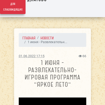
для
слабовидящих
ГЛАВНАЯ
НОВОСТИ
1 июня - Развлекательн...
01.06.2022 17:15
66
1 ИЮНЯ -
РАЗВЛЕКАТЕЛЬНО-
ИГРОВАЯ ПРОГРАММА
"ЯРКОЕ ЛЕТО"