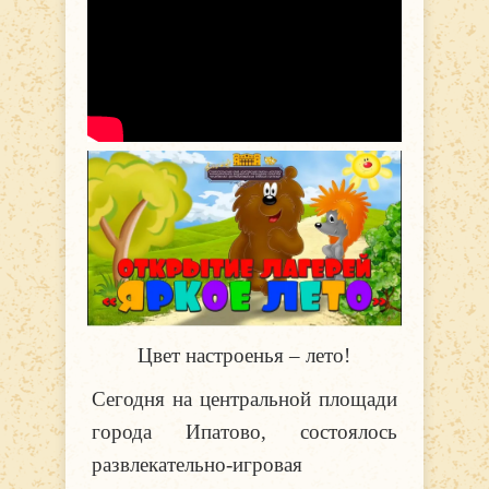
Цвет настроенья – лето!
Сегодня на центральной площади
города Ипатово, состоялось
развлекательно-игровая