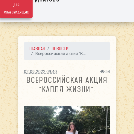
для
слабовидящих
ГЛАВНАЯ
НОВОСТИ
Всероссийская акция "К...
02.09.2022 09:40
54
ВСЕРОССИЙСКАЯ АКЦИЯ
"КАПЛЯ ЖИЗНИ".