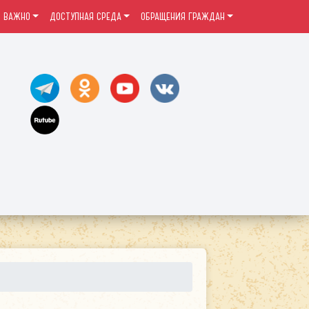
ВАЖНО
ДОСТУПНАЯ СРЕДА
ОБРАЩЕНИЯ ГРАЖДАН