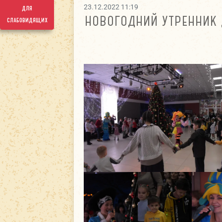
23.12.2022 11:19
для
НОВОГОДНИЙ УТРЕННИК
слабовидящих