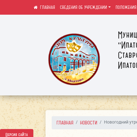
СВЕДЕНИЯ ОБ УЧРЕЖДЕНИИ
ПОЛОЖЕНИЯ
Муниц
"Ипат
Ставр
Ипато
ГЛАВНАЯ
НОВОСТИ
Новогодний утре
Версия сайта