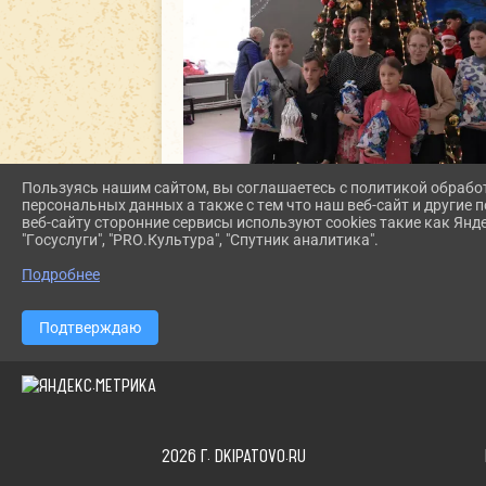
Пользуясь нашим сайтом, вы соглашаетесь с политикой обрабо
персональных данных а также с тем что наш веб-сайт и другие
веб-сайту сторонние сервисы используют cookies такие как Янд
"Госуслуги", "PRO.Культура", "Спутник аналитика".
Подробнее
Подтверждаю
2026 Г. DKIPATOVO.RU