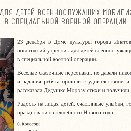
 ДЛЯ ДЕТЕЙ ВОЕННОСЛУЖАЩИХ МОБИЛИ
В СПЕЦИАЛЬНОЙ ВОЕННОЙ ОПЕРАЦИИ
23 декабря в Доме культуры города Ипатово
новогодний утренник для детей военнослужащ
в специальной военной операции.
Веселые сказочные персонажи, не давали нико
и задания ребята прошли с удовольствием и 
рассказали Дедушке Морозу стихи и получили 
Радость на лицах детей, счастливые улыбки, г
празднованию волшебного Нового года.
С. Колосова