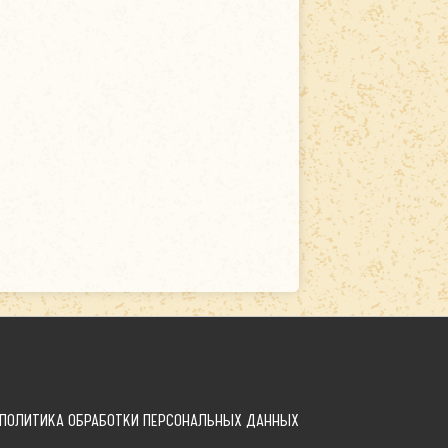
ПОЛИТИКА ОБРАБОТКИ ПЕРСОНАЛЬНЫХ ДАННЫХ