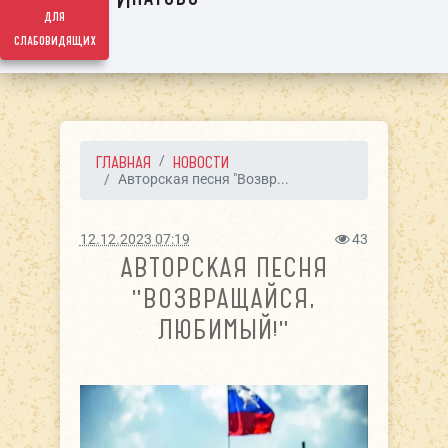
для
слабовидящих
ГЛАВНАЯ
НОВОСТИ
Авторская песня "Возвр...
12.12.2023 07:19
43
АВТОРСКАЯ ПЕСНЯ
"ВОЗВРАЩАЙСЯ,
ЛЮБИМЫЙ!"