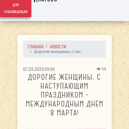
для
слабовидящих
ГЛАВНАЯ
НОВОСТИ
Дорогие женщины, с нас...
07.03.2024 09:04
54
ДОРОГИЕ ЖЕНЩИНЫ, С
НАСТУПАЮЩИМ
ПРАЗДНИКОМ -
МЕЖДУНАРОДНЫМ ДНЕМ
8 МАРТА!