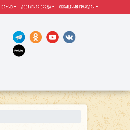
ВАЖНО
ДОСТУПНАЯ СРЕДА
ОБРАЩЕНИЯ ГРАЖДАН