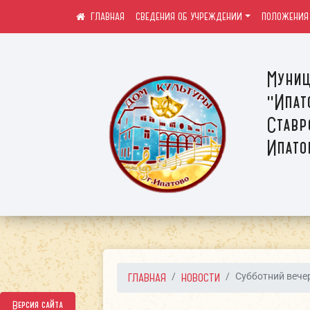
СВЕДЕНИЯ ОБ УЧРЕЖДЕНИИ
ПОЛОЖЕНИЯ
Муниц
"Ипат
Ставр
Ипато
ГЛАВНАЯ
НОВОСТИ
Субботний вечер
Версия сайта