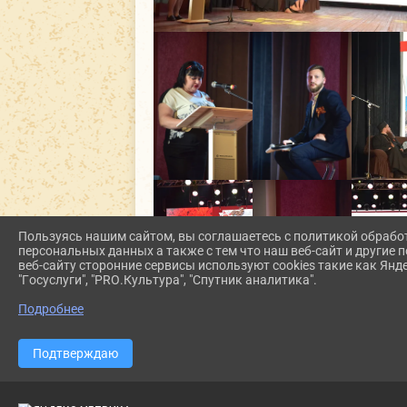
Пользуясь нашим сайтом, вы соглашаетесь с политикой обрабо
персональных данных а также с тем что наш веб-сайт и другие
веб-сайту сторонние сервисы используют cookies такие как Янд
"Госуслуги", "PRO.Культура", "Спутник аналитика".
Подробнее
Подтверждаю