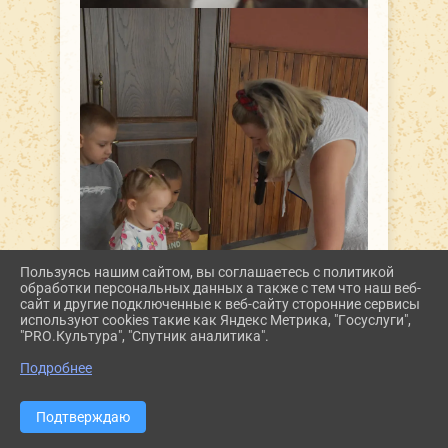
Пользуясь нашим сайтом, вы соглашаетесь с политикой
обработки персональных данных а также с тем что наш веб-
сайт и другие подключенные к веб-сайту сторонние сервисы
используют cookies такие как Яндекс Метрика, "Госуслуги",
"PRO.Культура", "Спутник аналитика".
Подробнее
Подтверждаю