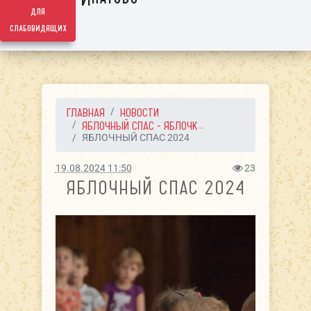
для
слабовидящих
ГЛАВНАЯ
НОВОСТИ
ЯБЛОЧНЫЙ СПАС - ЯБЛОЧК...
ЯБЛОЧНЫЙ СПАС 2024
19.08.2024 11:50
23
ЯБЛОЧНЫЙ СПАС 2024