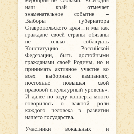
мероприятие словами: «Сегодня
наш край отмечает
знаменательное событие –
Выборы губернатора
Ставропольского края…и мы как
граждане своей страны обязаны
не только соблюдать
Конституцию Российской
Федерации, быть достойными
гражданами своей Родины, но и
принимать активное участие во
всех выборных кампаниях,
постоянно повышая свой
правовой и культурный уровень».
И далее по ходу концерта много
говорилось о важной роли
каждого человека в развитии
нашего государства.
Участники вокальных и