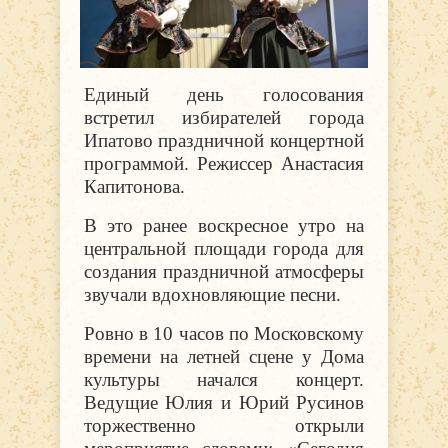
Единый день голосования
встретил избирателей города
Ипатово праздничной концертной
программой. Режиссер Анастасия
Капитонова.
В это ранее воскресное утро на
центральной площади города для
создания праздничной атмосферы
звучали вдохновляющие песни.
Ровно в 10 часов по Московскому
времени на летней сцене у Дома
культуры начался концерт.
Ведущие Юлия и Юрий Русинов
торжественно открыли