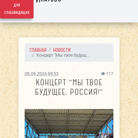
для
слабовидящих
ГЛАВНАЯ
НОВОСТИ
Концерт "Мы твое будущ...
08.09.2024 09:53
117
КОНЦЕРТ "МЫ ТВОЕ
БУДУЩЕЕ, РОССИЯ!"