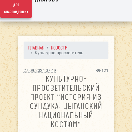
для
слабовидящих
ГЛАВНАЯ
НОВОСТИ
Культурно-просветитель...
27.09.2024 07:49
121
КУЛЬТУРНО-
ПРОСВЕТИТЕЛЬСКИЙ
ПРОЕКТ "ИСТОРИЯ ИЗ
СУНДУКА. ЦЫГАНСКИЙ
НАЦИОНАЛЬНЫЙ
КОСТЮМ"