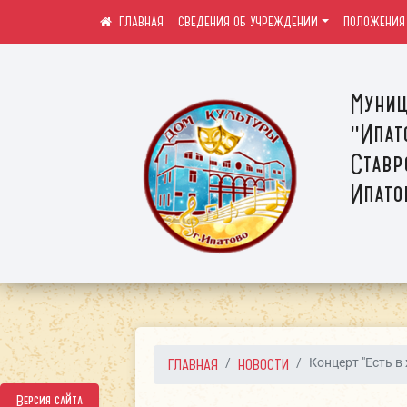
СВЕДЕНИЯ ОБ УЧРЕЖДЕНИИ
ПОЛОЖЕНИЯ
Муниц
"Ипат
Ставр
Ипато
ГЛАВНАЯ
НОВОСТИ
Концерт "Есть в
Версия сайта