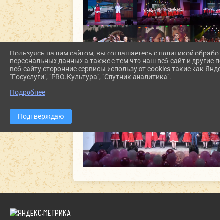
Пользуясь нашим сайтом, вы соглашаетесь с политикой обрабо
персональных данных а также с тем что наш веб-сайт и другие
веб-сайту сторонние сервисы используют cookies такие как Янд
"Госуслуги", "PRO.Культура", "Спутник аналитика".
Подробнее
Подтверждаю