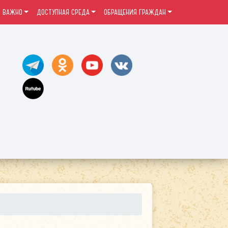
ВАЖНО
ДОСТУПНАЯ СРЕДА
ОБРАЩЕНИЯ ГРАЖДАН