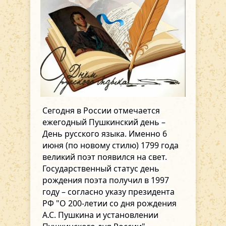
Сегодня в России отмечается
ежегодный Пушкинский день –
День русского языка. Именно 6
июня (по новому стилю) 1799 года
великий поэт появился на свет.
Государственный статус день
рождения поэта получил в 1997
году – согласно указу президента
РФ "О 200-летии со дня рождения
А.С. Пушкина и установлении