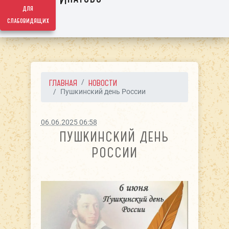
для
слабовидящих
ГЛАВНАЯ
НОВОСТИ
Пушкинский день России
06.06.2025 06:58
ПУШКИНСКИЙ ДЕНЬ
РОССИИ