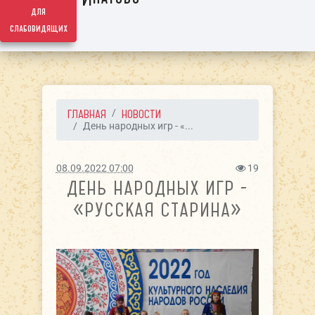
для
слабовидящих
ГЛАВНАЯ
НОВОСТИ
День народных игр - «...
08.09.2022 07:00
19
ДЕНЬ НАРОДНЫХ ИГР -
«РУССКАЯ СТАРИНА»