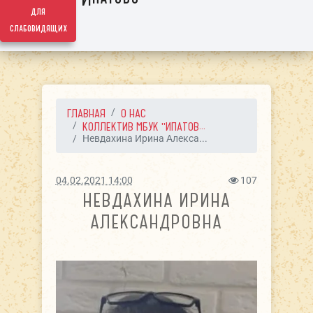
для
слабовидящих
ГЛАВНАЯ
О НАС
КОЛЛЕКТИВ МБУК "ИПАТОВ...
Невдахина Ирина Алекса...
04.02.2021 14:00
107
НЕВДАХИНА ИРИНА
АЛЕКСАНДРОВНА