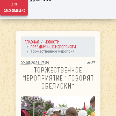
для
слабовидящих
ГЛАВНАЯ
НОВОСТИ
ПРАЗДНИЧНЫЕ МЕРОПРИЯТИ...
Торжественное мероприя...
09.05.2021 17:59
27
ТОРЖЕСТВЕННОЕ
МЕРОПРИЯТИЕ "ГОВОРЯТ
ОБЕЛИСКИ"