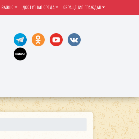
ВАЖНО
ДОСТУПНАЯ СРЕДА
ОБРАЩЕНИЯ ГРАЖДАН