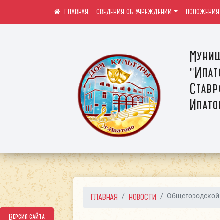
СВЕДЕНИЯ ОБ УЧРЕЖДЕНИИ
ПОЛОЖЕНИЯ
Муниц
"Ипат
Ставр
Ипато
ГЛАВНАЯ
НОВОСТИ
Общегородской
Версия сайта