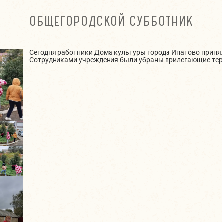
ОБЩЕГОРОДСКОЙ СУББОТНИК
Сегодня работники Дома культуры города Ипатово приня
Сотрудниками учреждения были убраны прилегающие тер