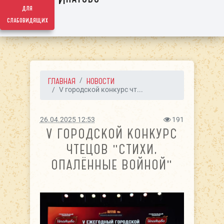
для
слабовидящих
ГЛАВНАЯ
НОВОСТИ
V городской конкурс чт...
26.04.2025 12:53
191
V ГОРОДСКОЙ КОНКУРС
ЧТЕЦОВ "СТИХИ,
ОПАЛЁННЫЕ ВОЙНОЙ"