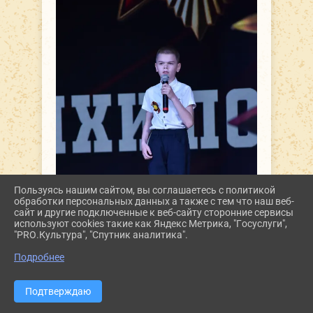
Пользуясь нашим сайтом, вы соглашаетесь с политикой
обработки персональных данных а также с тем что наш веб-
сайт и другие подключенные к веб-сайту сторонние сервисы
используют cookies такие как Яндекс Метрика, "Госуслуги",
"PRO.Культура", "Спутник аналитика".
Подробнее
Подтверждаю