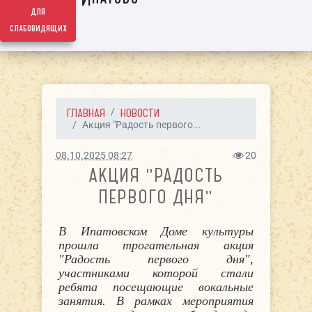
для
слабовидящих
ГЛАВНАЯ
НОВОСТИ
Акция "Радость первого...
08.10.2025 08:27
20
АКЦИЯ "РАДОСТЬ
ПЕРВОГО ДНЯ"
В Ипатовском Доме культуры
прошла трогательная акция
"Радость первого дня
",
участниками которой стали
ребята посещающие вокальные
занятия.
В рамках мероприятия