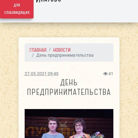
для
слабовидящих
ГЛАВНАЯ
НОВОСТИ
День предпринимательства
27.05.2021 09:40
41
ДЕНЬ
ПРЕДПРИНИМАТЕЛЬСТВА