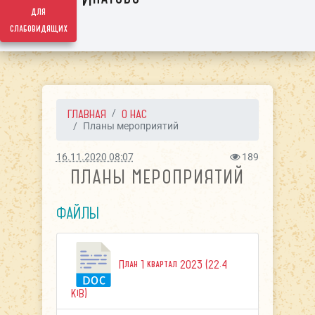
для
слабовидящих
ГЛАВНАЯ
О НАС
Планы мероприятий
16.11.2020 08:07
189
ПЛАНЫ МЕРОПРИЯТИЙ
ФАЙЛЫ
План 1 квартал 2023 (22.4
KiB)